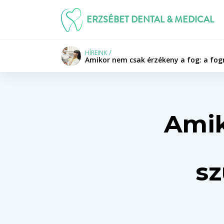
ERZSÉBET DENTAL & MEDICAL
HÍREINK
Amikor nem csak érzékeny a fog: a fog
Amik
sz