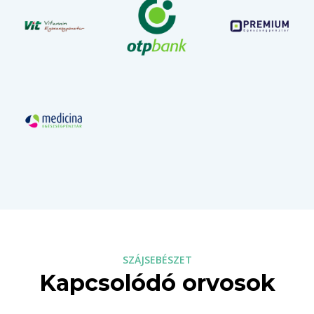
SZÁJSEBÉSZET
Kapcsolódó orvosok