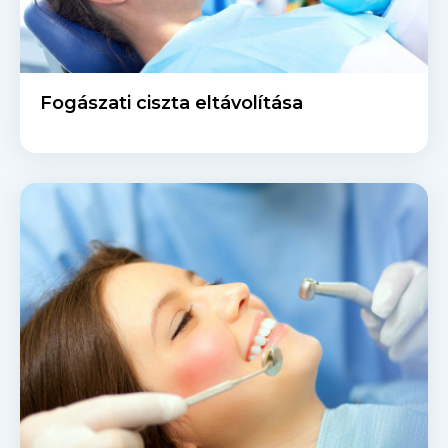
Fogászati ciszta eltávolítása