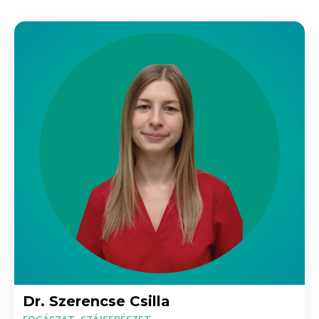
Dr. Szerencse Csilla