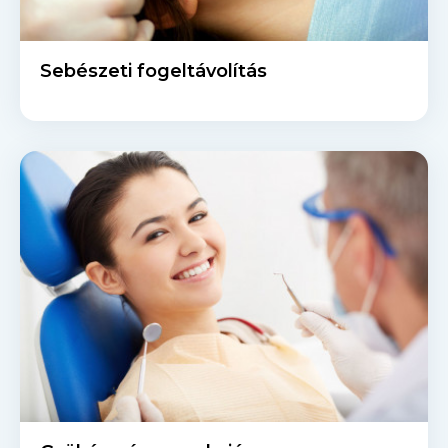
Sebészeti fogeltávolítás