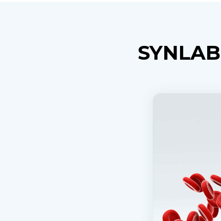
SYNLAB 