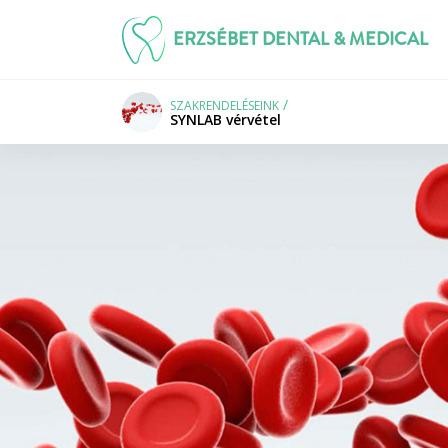
ERZSÉBET DENTAL & MEDICAL
SZAKRENDELÉSEINK
SYNLAB vérvétel