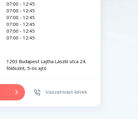
07:00 - 12:45
07:00 - 12:45
07:00 - 12:45
07:00 - 12:45
07:00 - 12:45
07:00 - 12:45
1203 Budapest Lajtha László utca 24.
földszint, 5-ös ajtó
Visszahívást kérek