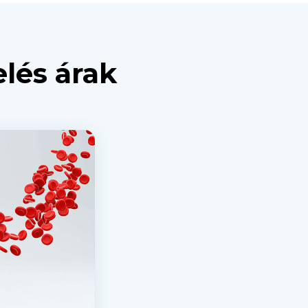
lés árak