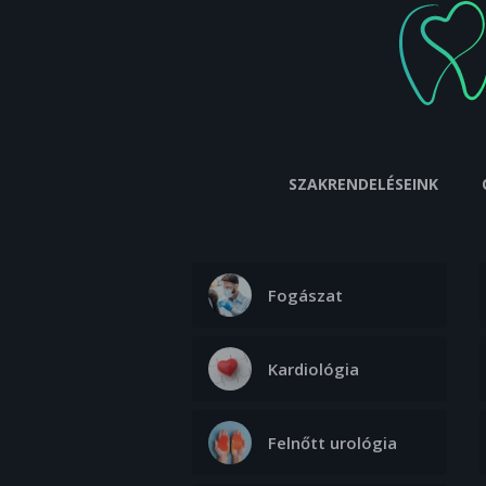
SZAKRENDELÉSEINK
Fogászat
Kardiológia
Felnőtt urológia