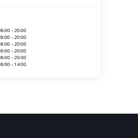
8:00 - 20:00
8:00 - 20:00
8:00 - 20:00
8:00 - 20:00
8:00 - 20:00
8:00 - 14:00