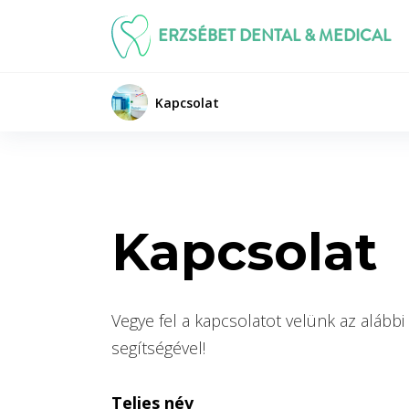
ERZSÉBET DENTAL & MEDICAL
Kapcsolat
Kapcsolat
Vegye fel a kapcsolatot velünk az alábbi
segítségével!
Teljes név