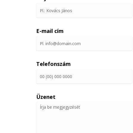
E-mail cím
Telefonszám
Üzenet