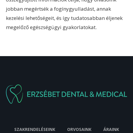
jobban megértsék a fogínygyulladást, annak
kezelési lehetőségeit, és így tudatosabban éljenek
megelőző egészségügyi gyakorlatokat.
SZAKRENDELÉSEINK
ORVOSAINK
ÁRAINK