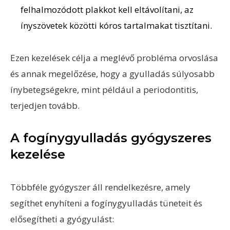
felhalmozódott plakkot kell eltávolítani, az
ínyszövetek közötti kóros tartalmakat tisztítani.
Ezen kezelések célja a meglévő probléma orvoslása
és annak megelőzése, hogy a gyulladás súlyosabb
ínybetegségekre, mint például a periodontitis,
terjedjen tovább.
A fogínygyulladás gyógyszeres
kezelése
Többféle gyógyszer áll rendelkezésre, amely
segíthet enyhíteni a fogínygyulladás tüneteit és
elősegítheti a gyógyulást: