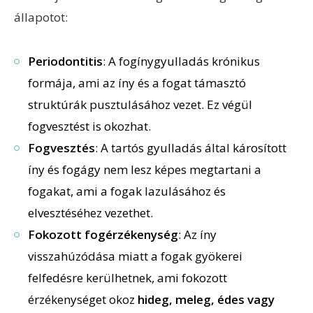
állapotot:
Periodontitis
: A fogínygyulladás krónikus
formája, ami az íny és a fogat támasztó
struktúrák pusztulásához vezet. Ez végül
fogvesztést is okozhat.
Fogvesztés
: A tartós gyulladás által károsított
íny és fogágy nem lesz képes megtartani a
fogakat, ami a fogak lazulásához és
elvesztéséhez vezethet.
Fokozott fogérzékenység
: Az íny
visszahúzódása miatt a fogak gyökerei
felfedésre kerülhetnek, ami fokozott
érzékenységet okoz
hideg, meleg, édes vagy