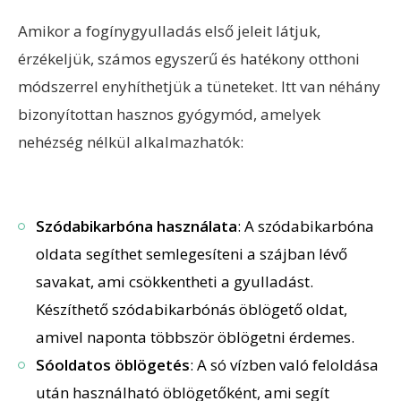
Amikor a fogínygyulladás első jeleit látjuk,
érzékeljük, számos egyszerű és hatékony otthoni
módszerrel enyhíthetjük a tüneteket. Itt van néhány
bizonyítottan hasznos gyógymód, amelyek
nehézség nélkül alkalmazhatók:
Szódabikarbóna használata
: A szódabikarbóna
oldata segíthet semlegesíteni a szájban lévő
savakat, ami csökkentheti a gyulladást.
Készíthető szódabikarbónás öblögető oldat,
amivel naponta többször öblögetni érdemes.
Sóoldatos öblögetés
: A só vízben való feloldása
után használható öblögetőként, ami segít