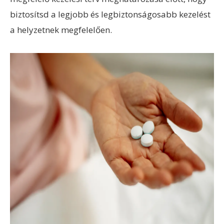
biztosítsd a legjobb és legbiztonságosabb kezelést
a helyzetnek megfelelően.