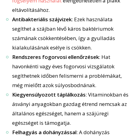
fogselyem használat
elengedhetetlen a plakk
eltávolításához.
Antibakteriális szájvizek
: Ezek használata
segíthet a szájban lévő káros baktériumok
számának csökkentésében, így a gyulladás
kialakulásának esélye is csökken.
Rendszeres fogorvosi ellenőrzések
: Hat
havonkénti vagy éves fogorvosi vizsgálatok
segíthetnek időben felismerni a problémákat,
még mielőtt azok súlyosbodnának.
Kiegyensúlyozott táplálkozás
: Vitaminokban és
ásványi anyagokban gazdag étrend nemcsak az
általános egészséget, hanem a szájüregi
egészséget is támogatja.
Felhagyás a dohányzással
: A dohányzás