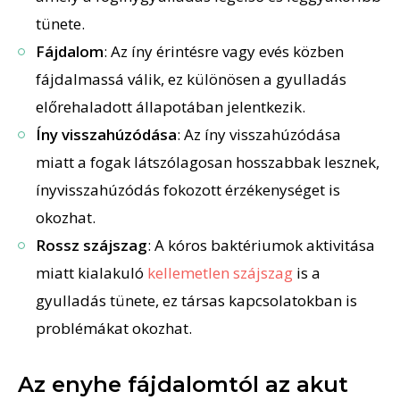
tünete.
Fájdalom
: Az íny érintésre vagy evés közben
fájdalmassá válik, ez különösen a gyulladás
előrehaladott állapotában jelentkezik.
Íny visszahúzódása
: Az íny visszahúzódása
miatt a fogak látszólagosan hosszabbak lesznek,
ínyvisszahúzódás fokozott érzékenységet is
okozhat.
Rossz szájszag
: A kóros baktériumok aktivitása
miatt kialakuló
kellemetlen szájszag
is a
gyulladás tünete, ez társas kapcsolatokban is
problémákat okozhat.
Az enyhe fájdalomtól az akut