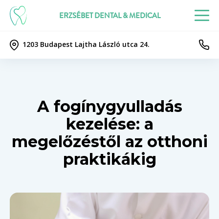
ERZSÉBET DENTAL & MEDICAL
1203 Budapest Lajtha László utca 24.
A fogínygyulladás
kezelése: a
megelőzéstől az otthoni
praktikákig