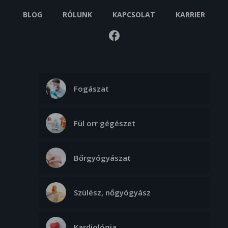
BLOG
RÓLUNK
KAPCSOLAT
KARRIER
Fogászat
Fül orr gégészet
Bőrgyógyászat
Szülész, nőgyógyász
Kardiológia