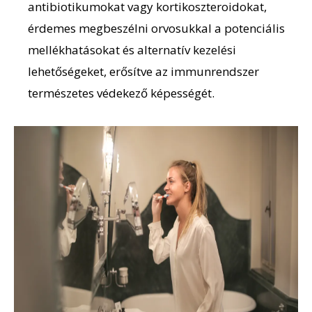
antibiotikumokat vagy kortikoszteroidokat,
érdemes megbeszélni orvosukkal a potenciális
mellékhatásokat és alternatív kezelési
lehetőségeket, erősítve az immunrendszer
természetes védekező képességét.