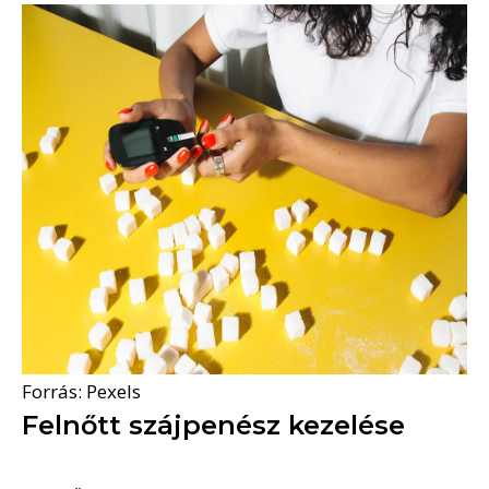
Forrás: Pexels
Felnőtt szájpenész kezelése