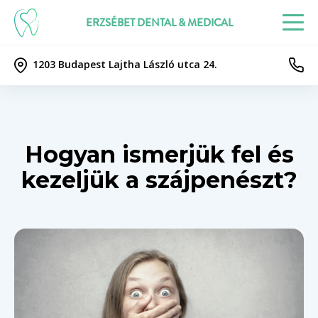
ERZSÉBET DENTAL & MEDICAL
1203 Budapest Lajtha László utca 24.
Hogyan ismerjük fel és
kezeljük a szájpenészt?