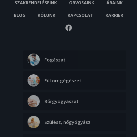
SZAKRENDELÉSEINK
ORVOSAINK
ÁRAINK
BLOG
RÓLUNK
KAPCSOLAT
KARRIER
Fogászat
Fül orr gégészet
Bőrgyógyászat
Szülész, nőgyógyász