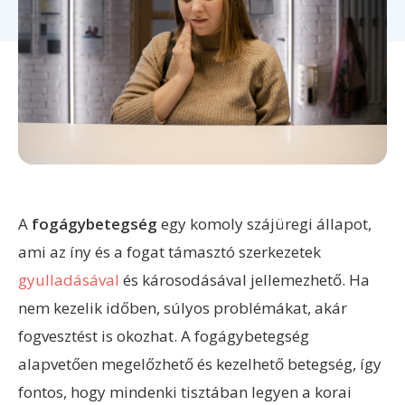
A
fogágybetegség
egy komoly szájüregi állapot,
ami az íny és a fogat támasztó szerkezetek
gyulladásával
és károsodásával jellemezhető. Ha
nem kezelik időben, súlyos problémákat, akár
fogvesztést is okozhat. A fogágybetegség
alapvetően megelőzhető és kezelhető betegség, így
fontos, hogy mindenki tisztában legyen a korai