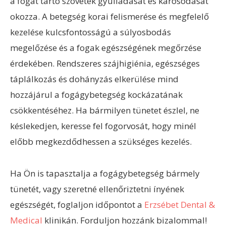
a fogat tartó szövetek gyulladását és károsodását
okozza. A betegség korai felismerése és megfelelő
kezelése kulcsfontosságú a súlyosbodás
megelőzése és a fogak egészségének megőrzése
érdekében. Rendszeres szájhigiénia, egészséges
táplálkozás és dohányzás elkerülése mind
hozzájárul a fogágybetegség kockázatának
csökkentéséhez. Ha bármilyen tünetet észlel, ne
késlekedjen, keresse fel fogorvosát, hogy minél
előbb megkezdődhessen a szükséges kezelés.
Ha Ön is tapasztalja a fogágybetegség bármely
tünetét, vagy szeretné ellenőriztetni ínyének
egészségét, foglaljon időpontot a
Erzsébet Dental &
Medical
klinikán. Forduljon hozzánk bizalommal!