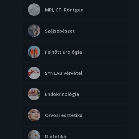
MRI, CT, Röntgen
Szájsebészet
Felnőtt urológia
SYNLAB vérvétel
Endokrinológia
Orvosi esztétika
Dietetika