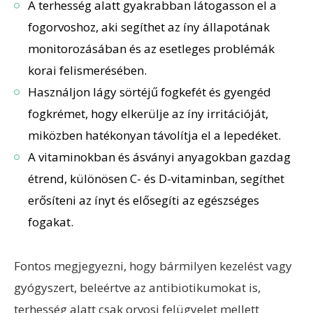
A terhesség alatt gyakrabban látogasson el a
fogorvoshoz, aki segíthet az íny állapotának
monitorozásában és az esetleges problémák
korai felismerésében.
Használjon lágy sörtéjű fogkefét és gyengéd
fogkrémet, hogy elkerülje az íny irritációját,
miközben hatékonyan távolítja el a lepedéket.
A vitaminokban és ásványi anyagokban gazdag
étrend, különösen C- és D-vitaminban, segíthet
erősíteni az ínyt és elősegíti az egészséges
fogakat.
Fontos megjegyezni, hogy bármilyen kezelést vagy
gyógyszert, beleértve az antibiotikumokat is,
terhesség alatt csak orvosi felügyelet mellett