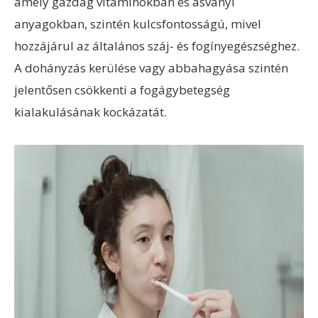
amely gazdag vitaminokban és ásványi
anyagokban, szintén kulcsfontosságú, mivel
hozzájárul az általános száj- és fogínyegészséghez.
A dohányzás kerülése vagy abbahagyása szintén
jelentősen csökkenti a fogágybetegség
kialakulásának kockázatát.