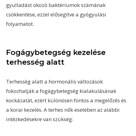
gyulladást okozó baktériumok számának
csökkentése, ezzel elősegítve a gyógyulási
folyamatot.
Fogágybetegség kezelése
terhesség alatt
Terhesség alatt a hormonális változások
fokozhatják a fogágybetegség kialakulásának
kockázatát, ezért különösen fontos a megelőzés és
a korai kezelés. A terhes nők esetében az alábbi
intézkedésekre van szükség: