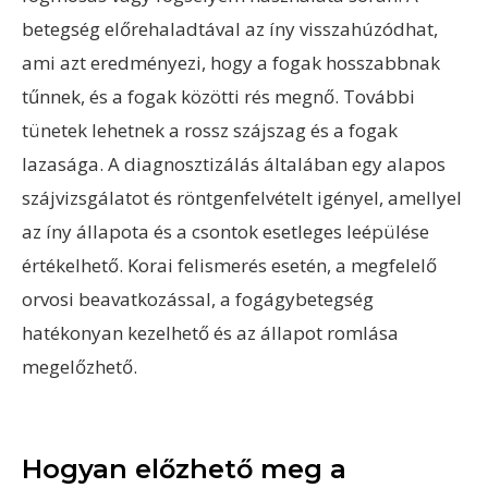
betegség előrehaladtával az íny visszahúzódhat,
ami azt eredményezi, hogy a fogak hosszabbnak
tűnnek, és a fogak közötti rés megnő. További
tünetek lehetnek a rossz szájszag és a fogak
lazasága. A diagnosztizálás általában egy alapos
szájvizsgálatot és röntgenfelvételt igényel, amellyel
az íny állapota és a csontok esetleges leépülése
értékelhető. Korai felismerés esetén, a megfelelő
orvosi beavatkozással, a fogágybetegség
hatékonyan kezelhető és az állapot romlása
megelőzhető.
Hogyan előzhető meg a