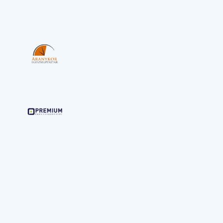
37.000 Ft
38.000 Ft
39.000 Ft
46.000 Ft
50.000 Ft
36.000 Ft
7.000 Ft
4.000 Ft
6.000 Ft
70.000 Ft
80.000 Ft
45.000 Ft