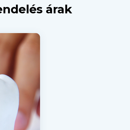
endelés árak